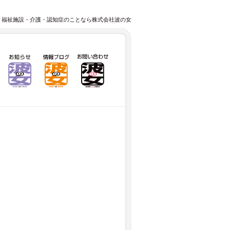
 福祉施設・介護・認知症のことなら株式会社波の女