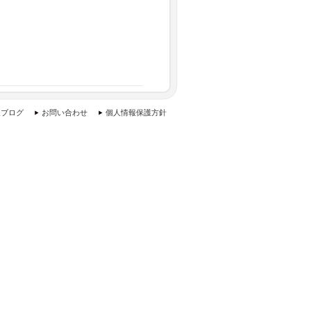
報ブログ
お問い合わせ
個人情報保護方針